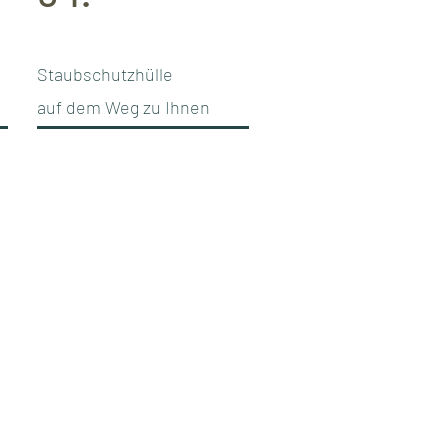
Staubschutzhülle
auf dem Weg zu Ihnen