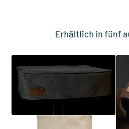
Erhältlich in fünf