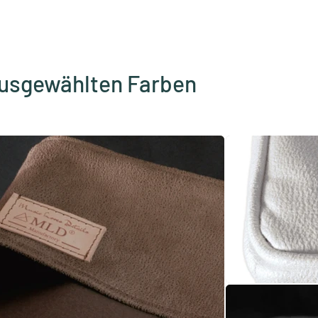
 ausgewählten Farben