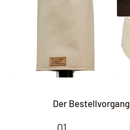
Der Bestellvorgang
01.