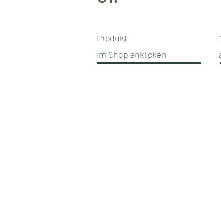
Produkt
im Shop anklicken